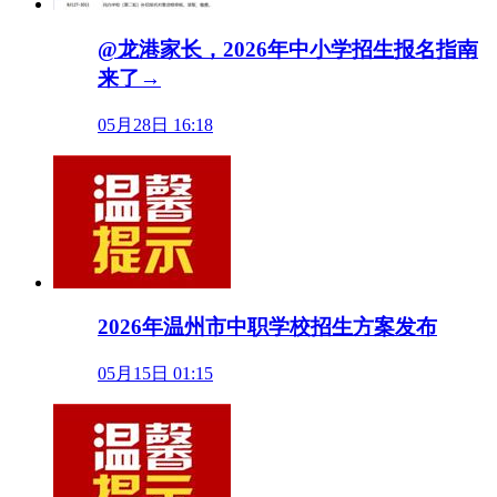
@龙港家长，2026年中小学招生报名指南
来了→
05月28日 16:18
2026年温州市中职学校招生方案发布
05月15日 01:15