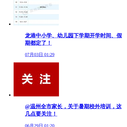
龙港中小学、幼儿园下学期开学时间、假
期都定了！
07月03日 01:29
@温州全市家长，关于暑期校外培训，这
几点要关注！
06月29日 01:20