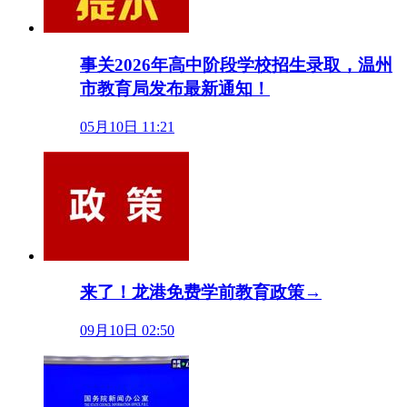
事关2026年高中阶段学校招生录取，温州
市教育局发布最新通知！
05月10日 11:21
来了！龙港免费学前教育政策→
09月10日 02:50