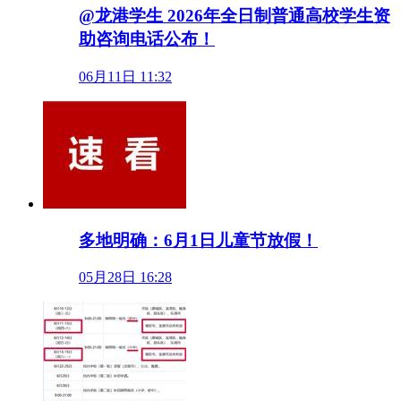
@龙港学生 2026年全日制普通高校学生资
助咨询电话公布！
06月11日 11:32
多地明确：6月1日儿童节放假！
05月28日 16:28