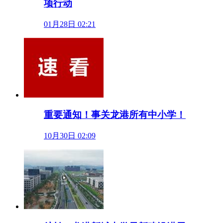
项行动
01月28日 02:21
重要通知！事关龙港所有中小学！
10月30日 02:09