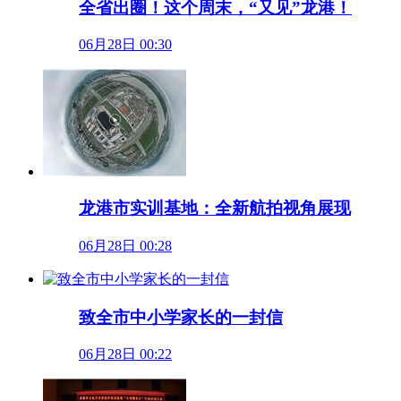
全省出圈！这个周末，“又见”龙港！
06月28日 00:30
龙港市实训基地：全新航拍视角展现
06月28日 00:28
致全市中小学家长的一封信
06月28日 00:22