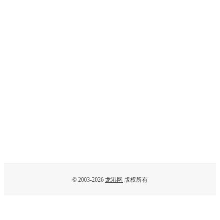
© 2003-2026
龙港网
版权所有