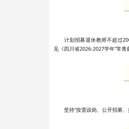
计划招募退休教师不超过20
见《四川省2026-2027学年“
坚持“按需设岗、公开招募、择