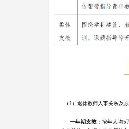
（1）退休教师人事关系及原
一年期支教：
按年人均5