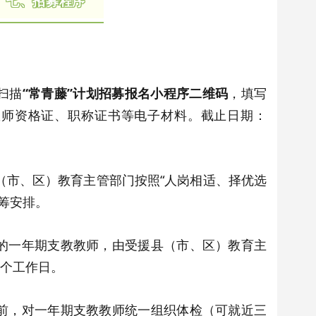
七、招募程序
扫描
“常青藤”计划招募报名小程序二维码
，填写
教师资格证、职称证书等电子材料。截止日期：
市、区）教育主管部门按照“人岗相适、择优选
筹安排。
一年期支教教师，由受援县（市、区）教育主
5个工作日。
，对一年期支教教师统一组织体检（可就近三