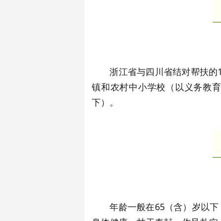
浙江省与四川省结对帮扶的1
镇和农村中小学校（以义务教育
下）。
年龄一般在65（含）岁以下