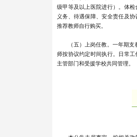
级甲等及以上医院进行）。体检
义务、待遇保障、安全责任及协
推荐教师自行购买。
（五）上岗任教。一年期支教教
师按协议约定时间执行。日常工
主管部门和受援学校共同管理。