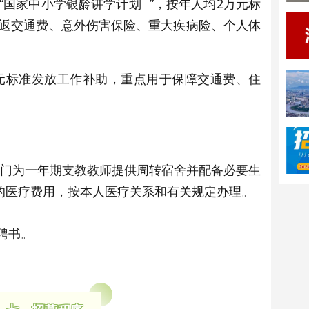
“国家中小学
银龄讲学计划
”，按年人均2万元标
返交通费、意外伤害保险、重大疾病险、个人体
元标准发放工作补助，重点用于保障交通费、住
门为一年期支教教师提供周转宿舍并配备必要生
的医疗费用，按本人医疗关系和有关规定办理。
聘书。