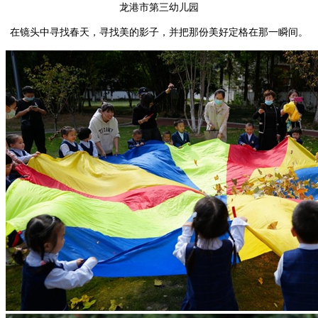
龙港市第三幼儿园
在镜头中寻找春天，寻找美的影子，并把那份美好定格在那一瞬间。