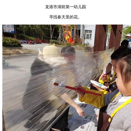
龙港市湖前第一幼儿园
寻找春天里的花。