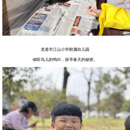
龙港市江山小学附属幼儿园
倾听鸟儿的鸣叫，探寻春天的秘密。