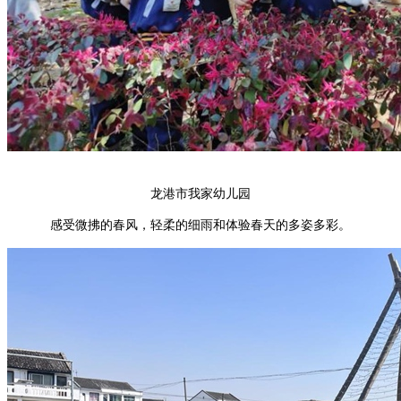
龙港市我家幼儿园
感受微拂的春风，轻柔的细雨和体验春天的多姿多彩。