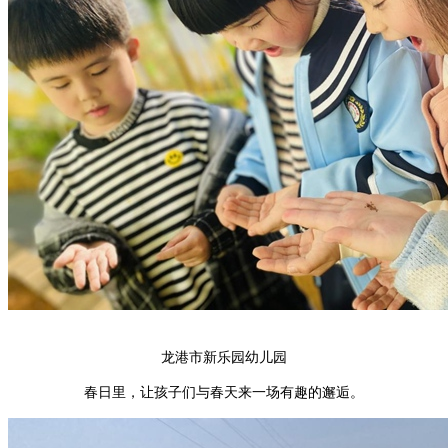
龙港市新乐园幼儿园
春日里，让孩子们与春天来一场有趣的邂逅。