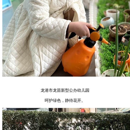
龙港市龙苗新型公办幼儿园
呵护绿色，静待花开。