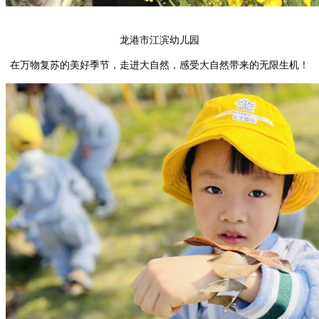
龙港市江滨幼儿园
在万物复苏的美好季节，走进大自然，感受大自然带来的无限生机！