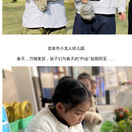
龙港市小龙人幼儿园
春天，万物复苏，孩子们与春天的
“约会”如期而至……