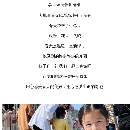
是一种向往和憧憬
大地跟着春风渐渐地变了颜色
春天带来
了
生命，
欢乐，花香，鸟鸣
春天是温暖，是新绿，
以及别的许多许多的东西
孩子们，让我们一起去春游吧
让我们把这份美好带回家
用心感受春天的美好，用心感受生命的奇迹