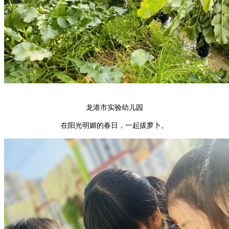
龙港市实验幼儿园
在阳光明媚的春日，一起拔萝卜。