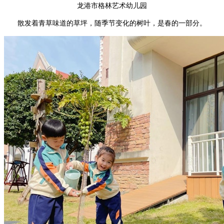
龙港市格林艺术幼儿园
散发着青草味道的草坪，随季节变化的树叶，是春的一部分。