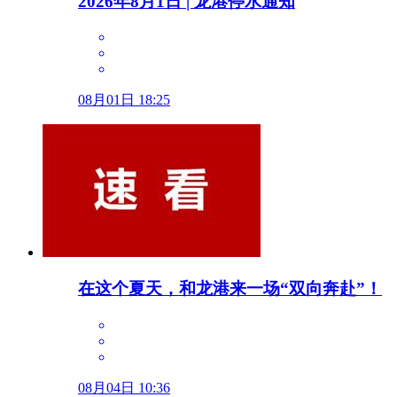
2026年8月1日 | 龙港停水通知
08月01日 18:25
在这个夏天，和龙港来一场“双向奔赴”！
08月04日 10:36