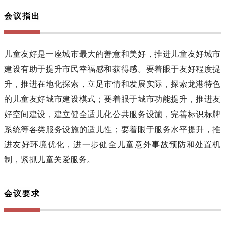
会议指出
儿童友好是一座城市最大的善意和美好，推进儿童友好城市
建设有助于提升市民幸福感和获得感。要着眼于友好程度提
升，推进在地化探索，立足市情和发展实际，探索龙港特色
的儿童友好城市建设模式；要着眼于城市功能提升，推进友
好空间建设，建立健全适儿化公共服务设施，完善标识标牌
系统等各类服务设施的适儿性；要着眼于服务水平提升，推
进友好环境优化，进一步健全儿童意外事故预防和处置机
制，紧抓儿童关爱服务。
会议要求