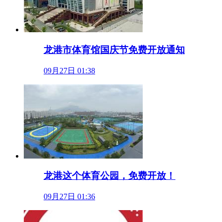
龙港市体育馆国庆节免费开放通知
09月27日 01:38
龙港这个体育公园，免费开放！
09月27日 01:36