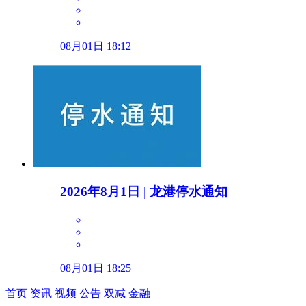
08月01日 18:12
2026年8月1日 | 龙港停水通知
08月01日 18:25
首页
资讯
视频
公告
双减
金融