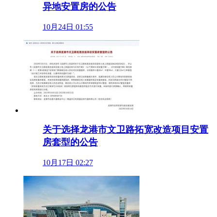
异地安置房的公告
10月24日 01:55
关于选择龙港市文卫路拓宽改造项目安置
房套型的公告
10月17日 02:27