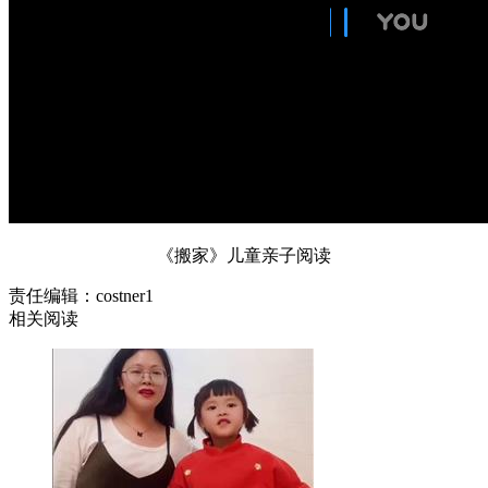
《搬家》儿童亲子阅读
责任编辑：costner1
相关阅读