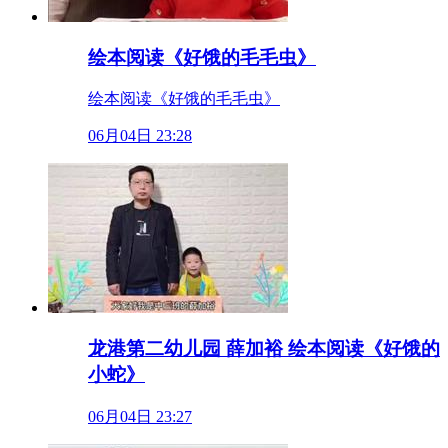
绘本阅读《好饿的毛毛虫》
绘本阅读《好饿的毛毛虫》
06月04日 23:28
龙港第二幼儿园 薛加裕 绘本阅读《好饿的
小蛇》
06月04日 23:27