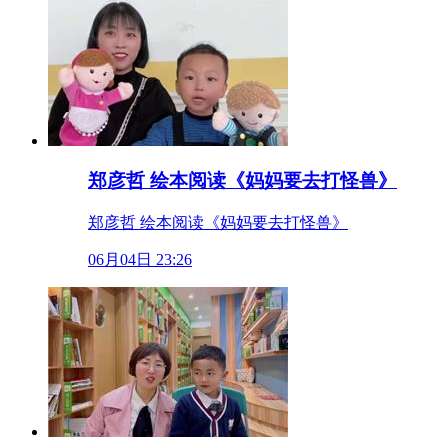
郑彦哲 绘本阅读《妈妈要去打怪兽》
郑彦哲 绘本阅读《妈妈要去打怪兽》
06月04日 23:26