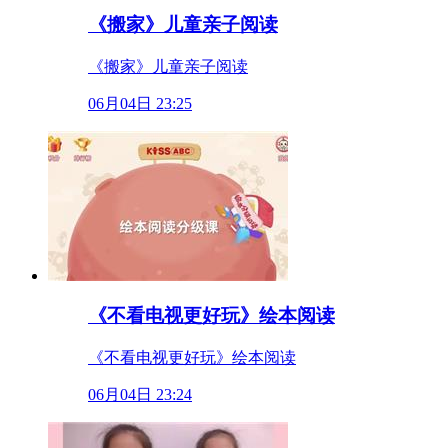
《搬家》儿童亲子阅读
《搬家》儿童亲子阅读
06月04日 23:25
《不看电视更好玩》绘本阅读
《不看电视更好玩》绘本阅读
06月04日 23:24