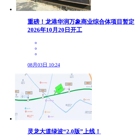
重磅！龙港华润万象商业综合体项目暂定
2026年10月20日开工
08月03日 10:24
灵龙大道绿波“2.0版”上线！