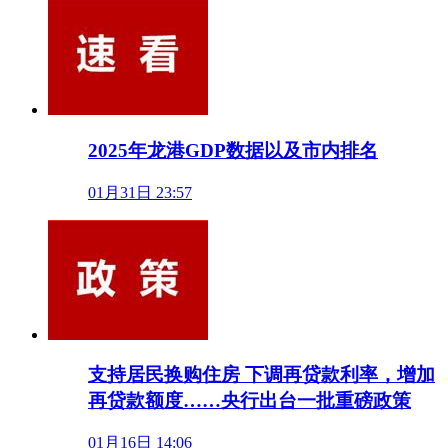
2025年龙港GDP数据以及市内排名
01月31日 23:57
支持居民换购住房 下调再贷款利率，增加
再贷款额度……央行出台一批重磅政策
01月16日 14:06