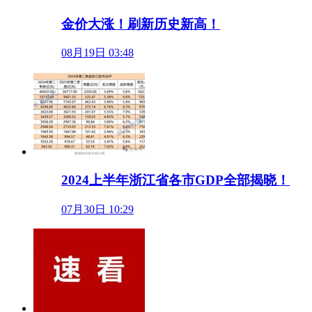
金价大涨！刷新历史新高！
08月19日 03:48
2024上半年浙江省各市GDP全部揭晓！
07月30日 10:29