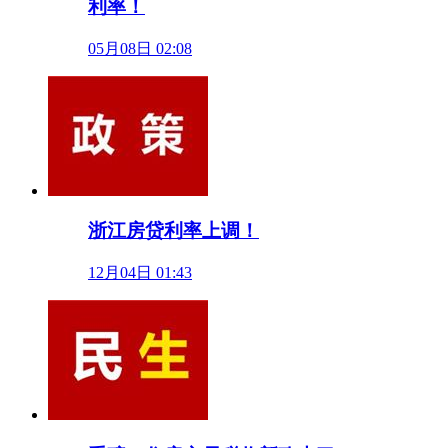
利率！
05月08日 02:08
浙江房贷利率上调！
12月04日 01:43