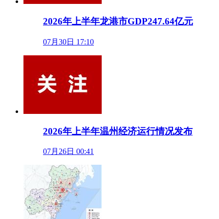
2026年上半年龙港市GDP247.64亿元
07月30日 17:10
2026年上半年温州经济运行情况发布
07月26日 00:41