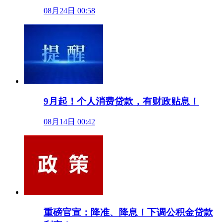
08月24日 00:58
9月起！个人消费贷款，有财政贴息！
08月14日 00:42
重磅官宣：降准、降息！下调公积金贷款