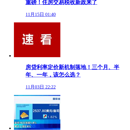
重磅！住房交易税收新政来了
11月15日 01:40
房贷利率定价新机制落地！三个月、半
年、一年，该怎么选？
11月03日 22:22