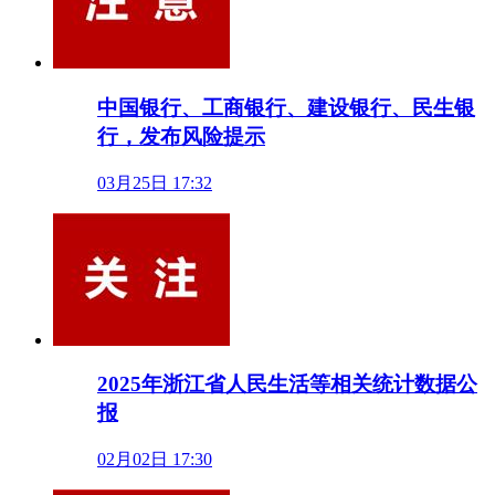
中国银行、工商银行、建设银行、民生银
行，发布风险提示
03月25日 17:32
2025年浙江省人民生活等相关统计数据公
报
02月02日 17:30