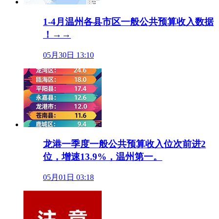
1-4月温州各县市区一般公共预算收入数据
！→→
05月30日 13:10
龙港一季度一般公共预算收入位次前进2
位，增速13.9%，温州第一。
05月01日 03:18