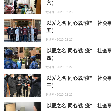
六）
龙港网
⋅ 2020-02-28
以爱之名 同心战“疫”｜社会
五）
龙港网
⋅ 2020-02-27
以爱之名 同心战“疫”｜社会
四）
龙港网
⋅ 2020-02-27
以爱之名 同心战“疫”｜社会
三）
龙港网
⋅ 2020-02-25
以爱之名 同心战“疫”｜社会