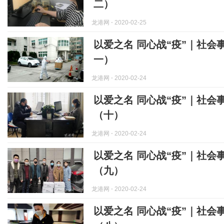
二）
龙港网
⋅ 2020-02-25
以爱之名 同心战“疫”｜社会
一）
龙港网
⋅ 2020-02-24
以爱之名 同心战“疫”｜社会
（十）
龙港网
⋅ 2020-02-24
以爱之名 同心战“疫”｜社会
（九）
龙港网
⋅ 2020-02-24
以爱之名 同心战“疫”｜社会