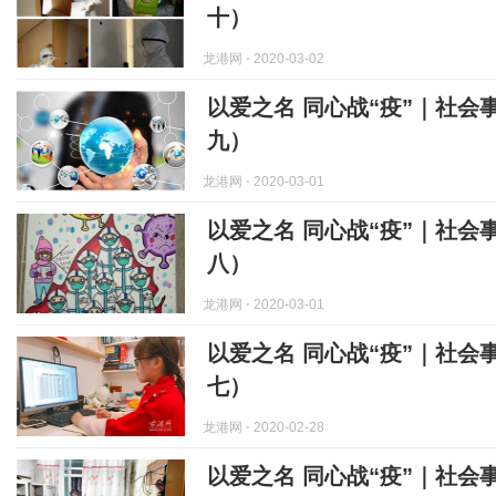
十）
龙港网
⋅ 2020-03-02
以爱之名 同心战“疫”｜社会
九）
龙港网
⋅ 2020-03-01
以爱之名 同心战“疫”｜社会
八）
龙港网
⋅ 2020-03-01
以爱之名 同心战“疫”｜社会
七）
龙港网
⋅ 2020-02-28
以爱之名 同心战“疫”｜社会