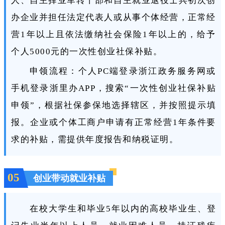
人、自主择业军转干部和自主就业退役士兵初次创
办企业并担任法定代表人或从事个体经营，正常经
营1年以上且依法缴纳社会保险1年以上的，给予
个人5000元的一次性创业社保补贴。
申领流程：个人PC端登录浙江政务服务网或
手机登录浙里办APP，搜索“一次性创业社保补贴
申领”，根据社保参保地选择辖区，并按照提示填
报。企业或个体工商户申请有正常经营1年条件要
求的补贴，需提供年度报告和纳税证明。
05
创业带动就业补贴
在校大学生和毕业5年以内的高校毕业生、登