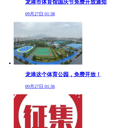
龙港市体育馆国庆节免费开放通知
09月27日 01:38
龙港这个体育公园，免费开放！
09月27日 01:36