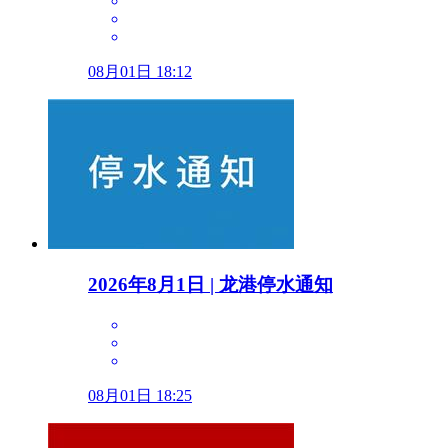
08月01日 18:12
2026年8月1日 | 龙港停水通知
08月01日 18:25