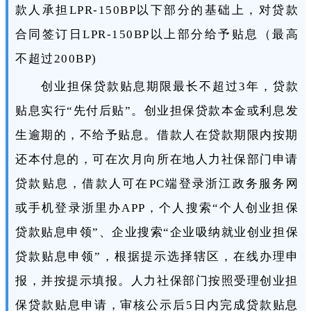
款人承担LPR-150BP以下部分的基础上，对贷款
合同签订日LPR-150BP以上部分给予贴息（最高
不超过200BP)
创业担保贷款贴息期限最长不超过3年，贷款
贴息实行“先付后贴”。创业担保贷款本金或利息发
生逾期的，不给予贴息。借款人在贷款期限内按期
还本付息的，可在次月向所在地人力社保部门申请
贷款贴息，借款人可在PC端登录浙江政务服务网
或手机登录浙里办APP，个人搜索“个人创业担保
贷款贴息申领”、企业搜索“企业吸纳就业创业担保
贷款贴息申领”，根据提示选择辖区，在线办理申
报，并按提示填报。人力社保部门按照受理创业担
保贷款贴息申请，审核公示后5日内完成贷款贴息