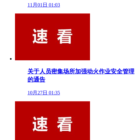
11月01日 01:03
关于人员密集场所加强动火作业安全管理
的通告
10月27日 01:35