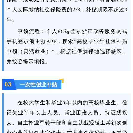
个人实际缴纳社会保险费的2/3，补贴期限不超过3
年。
申领流程：个人PC端登录浙江政务服务网或
手机登录浙里办APP，搜索“高校毕业生社保补贴
申领（灵活就业）”，根据社保参保地选择辖区，
并按照提示填报。
03
一次性创业补贴
在校大学生和毕业5年以内的高校毕业生、登
记失业半年以上人员、就业困难人员、持证残疾
人、自主择业军转干部和自主就业退役士兵初次创
办企业并担任法定代表人或从事个体经营，正常经