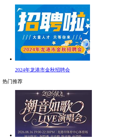
2024年龙港市金秋招聘会
热门推荐