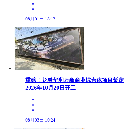
08月01日 18:12
重磅！龙港华润万象商业综合体项目暂定
2026年10月20日开工
08月03日 10:24