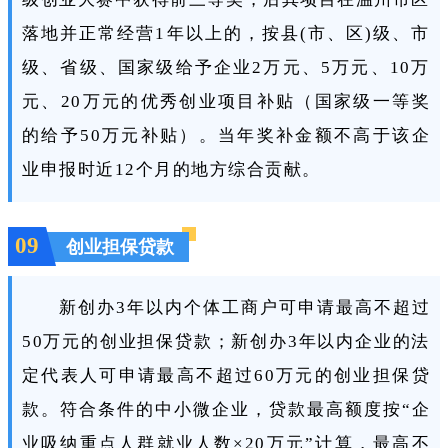
落地并正常经营1年以上的，按县(市、区)级、市
级、省级、国家级给予企业2万元、5万元、10万
元、20万元的优秀创业项目补贴（国家级一等奖
的给予50万元补贴）。当年奖补金额不高于该企
业申报时近12个月的地方综合贡献。
09
创业担保贷款
新创办3年以内个体工商户可申请最高不超过
50万元的创业担保贷款；新创办3年以内企业的法
定代表人可申请最高不超过60万元的创业担保贷
款。符合条件的中小微企业，贷款最高额度按“企
业吸纳重点人群就业人数×20万元”计算，最高不