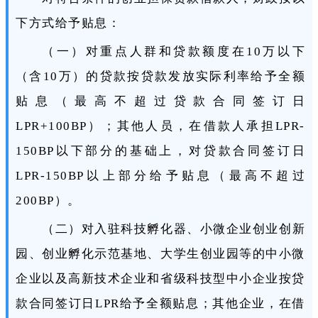
下方式给予贴息：
（一）对重点人群和贷款额度在10万以下
（含10万）的贷款按贷款发放实际利率给予全额
贴息（最高不超过贷款合同签订日
LPR+100BP）；其他人员，在借款人承担LPR-
150BP以下部分的基础上，对贷款合同签订日
LPR-150BP以上部分给予贴息（最高不超过
200BP）。
（二）对入驻科技孵化器、小微企业创业创新
园、创业孵化示范基地、大学生创业园等的中小微
企业以及高新技术企业和省级科技型中小企业按贷
款合同签订日LPR给予全额贴息；其他企业，在借