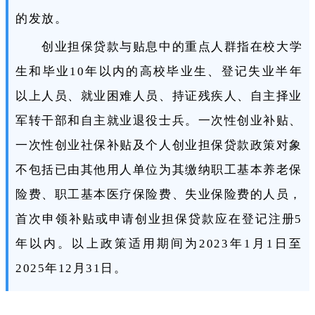
的发放。
创业担保贷款与贴息中的重点人群指在校大学
生和毕业10年以内的高校毕业生、登记失业半年
以上人员、就业困难人员、持证残疾人、自主择业
军转干部和自主就业退役士兵。一次性创业补贴、
一次性创业社保补贴及个人创业担保贷款政策对象
不包括已由其他用人单位为其缴纳职工基本养老保
险费、职工基本医疗保险费、失业保险费的人员，
首次申领补贴或申请创业担保贷款应在登记注册5
年以内。以上政策适用期间为2023年1月1日至
2025年12月31日。