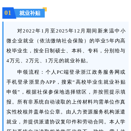
0
1
就业补贴
对2022年1月至2025年12月期间新来温中小
微企业就业（依法缴纳社会保险）的毕业5年内高
校毕业生，按全日制硕士、本科、专科，分别给与
4万元、2万元、1万元的就业补贴。
申领流程：个人PC端登录浙江政务服务网或
手机登录浙里办APP，搜索“高校毕业生就业补贴
申领”，根据社保参保地选择辖区，并按照提示填
报。所有非系统自动读取的上传材料均需单位作真
实性校核并盖单位公章。由人力资源服务机构派遣
就业，并提供派遣协议复印件和劳动合同。本人学