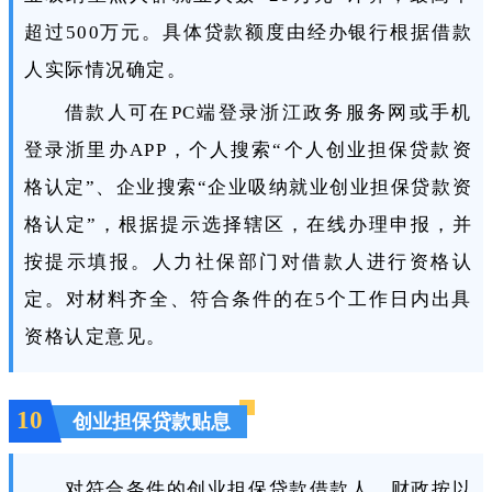
超过500万元。具体贷款额度由经办银行根据借款
人实际情况确定。
借款人可在PC端登录浙江政务服务网或手机
登录浙里办APP，个人搜索“个人创业担保贷款资
格认定”、企业搜索“企业吸纳就业创业担保贷款资
格认定”，根据提示选择辖区，在线办理申报，并
按提示填报。人力社保部门对借款人进行资格认
定。对材料齐全、符合条件的在5个工作日内出具
资格认定意见。
10
创业担保贷款贴息
对符合条件的创业担保贷款借款人，财政按以