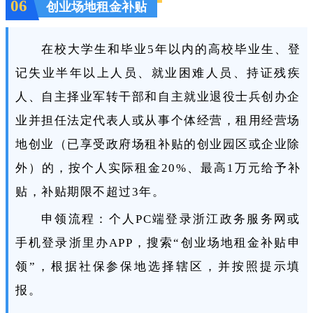
06
创业场地租金补贴
在校大学生和毕业5年以内的高校毕业生、登
记失业半年以上人员、就业困难人员、持证残疾
人、自主择业军转干部和自主就业退役士兵创办企
业并担任法定代表人或从事个体经营，租用经营场
地创业（已享受政府场租补贴的创业园区或企业除
外）的，按个人实际租金20%、最高1万元给予补
贴，补贴期限不超过3年。
申领流程：个人PC端登录浙江政务服务网或
手机登录浙里办APP，搜索“创业场地租金补贴申
领”，根据社保参保地选择辖区，并按照提示填
报。