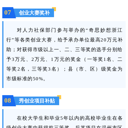
07
创业大赛奖补
对人力社保部门参与举办的“奇思妙想浙江
行”等各类创业大赛，给予承办单位最高20万元补
助；对获得市级以上一、二、三等奖的选手分别给
予3万元、2万元、1万元的奖金（一等奖1名、二
等奖2名，三等奖3名）；县（市、区）级奖金为
市级标准的50%。
08
秀创业项目补贴
在校大学生和毕业5年以内的高校毕业生在各
级创业大赛中获得前三等奖，后其项目在温州市区