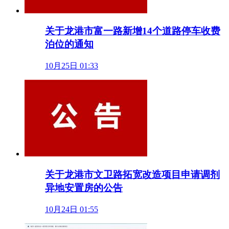
关于龙港市富一路新增14个道路停车收费
泊位的通知
10月25日 01:33
关于龙港市文卫路拓宽改造项目申请调剂
异地安置房的公告
10月24日 01:55