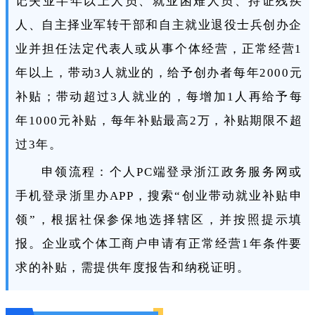
记失业半年以上人员、就业困难人员、持证残疾
人、自主择业军转干部和自主就业退役士兵创办企
业并担任法定代表人或从事个体经营，正常经营1
年以上，带动3人就业的，给予创办者每年2000元
补贴；带动超过3人就业的，每增加1人再给予每
年1000元补贴，每年补贴最高2万，补贴期限不超
过3年。
申领流程：个人PC端登录浙江政务服务网或
手机登录浙里办APP，搜索“创业带动就业补贴申
领”，根据社保参保地选择辖区，并按照提示填
报。企业或个体工商户申请有正常经营1年条件要
求的补贴，需提供年度报告和纳税证明。