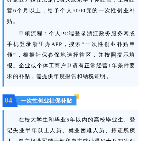
营6个月以上，给予个人5000元的一次性创业补
贴。
申领流程：个人PC端登录浙江政务服务网或
手机登录浙里办APP，搜索“一次性创业补贴申
领”，根据社保参保地选择辖区，并按照提示填
报。企业或个体工商户申请有正常经营1年条件要
求的补贴，需提供年度报告和纳税证明。
04
一次性创业社保补贴
在校大学生和毕业5年以内的高校毕业生、登
记失业半年以上人员、就业困难人员、持证残疾