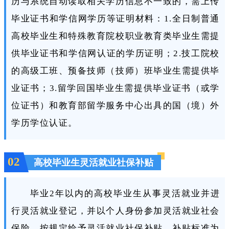
历与系统自动读取相关学历信息不一致的，需上传
毕业证书和学信网学历等证明材料：1.全日制普通
高校毕业生和特殊教育院校职业教育类毕业生需提
供毕业证书和学信网认证的学历证明；2.技工院校
的高级工班、预备技师（技师）班毕业生需提供毕
业证书；3.留学回国毕业生需提供毕业证书（或学
位证书）和教育部留学服务中心出具的国（境）外
学历学位认证。
02
高校毕业生灵活就业社保补贴
毕业2年以内的高校毕业生从事灵活就业并进
行灵活就业登记，并以个人身份参加灵活就业社会
保险，按规定给予灵活就业社保补贴，补贴标准为