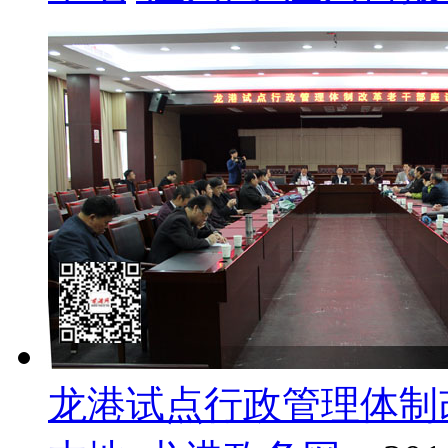
龙港试点行政管理体制