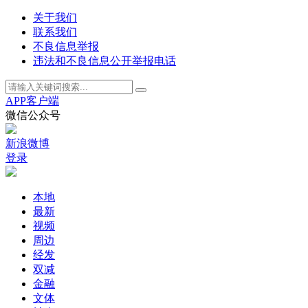
关于我们
联系我们
不良信息举报
违法和不良信息公开举报电话
APP客户端
微信公众号
新浪微博
登录
本地
最新
视频
周边
经发
双减
金融
文体