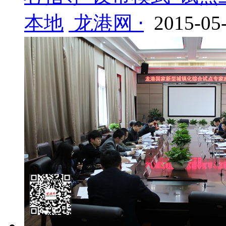
本地
龙港网 ⋅
2015-05