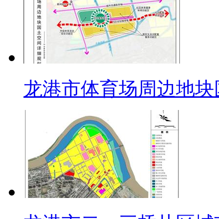
龙港市体育场周边地块