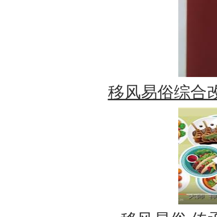
移风易俗综合改