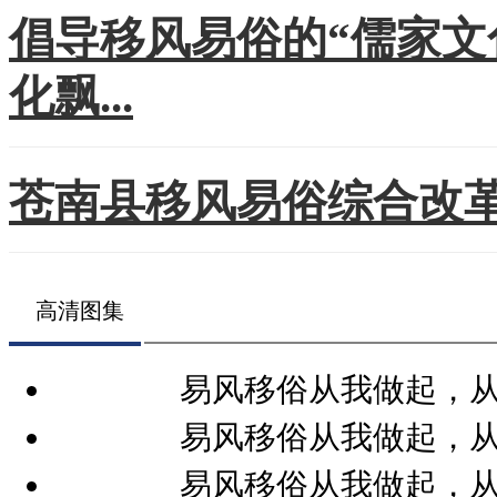
倡导移风易俗的“儒家文
化飘...
苍南县移风易俗综合改
高清图集
易风移俗从我做起，
易风移俗从我做起，
易风移俗从我做起，