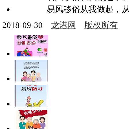
易风移俗从我做起，
2018-09-30
龙港网
版权所有