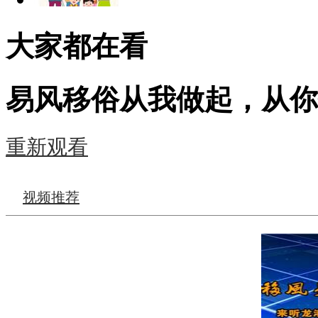
大家都在看
易风移俗从我做起，从你
重新观看
视频推荐